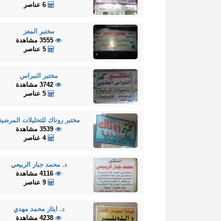
6 عناصر
مختبر المعز
3555 مشاهدة
5 عناصر
مختبر النبراس
3742 مشاهدة
5 عناصر
مختبر روناك للتحليلات المرضية
3539 مشاهدة
4 عناصر
د. محمد جبار الربيعي
4116 مشاهدة
9 عناصر
د. ايثار محمد مهدي
4238 مشاهدة