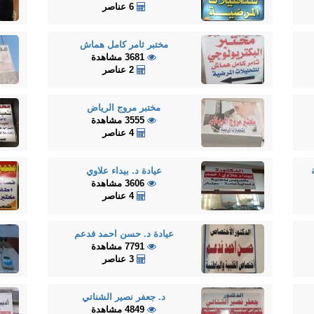
6 عناصر
مختبر ثامر كامل هماش
3681 مشاهدة
2 عناصر
مختبر مروج الرياض
3555 مشاهدة
4 عناصر
عيادة د. بيداء علاوي
3606 مشاهدة
4 عناصر
عيادة د. حسن احمد فدعم
7791 مشاهدة
3 عناصر
د. جعفر نصير الشناتي
4849 مشاهدة