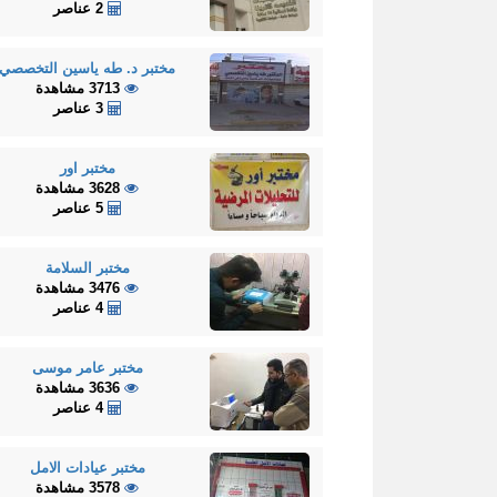
2 عناصر
مختبر د. طه ياسين التخصصي
3713 مشاهدة
3 عناصر
مختبر اور
3628 مشاهدة
5 عناصر
مختبر السلامة
3476 مشاهدة
4 عناصر
مختبر عامر موسى
3636 مشاهدة
4 عناصر
مختبر عيادات الامل
3578 مشاهدة