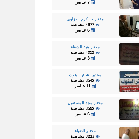
7 عناصر
مختبر د. اكرم العزاوي
4977 مشاهدة
6 عناصر
مختبر هبة الشفاء
4253 مشاهدة
3 عناصر
مختبر بشائر البنوك
3542 مشاهدة
11 عناصر
مختبر مجد المستقبل
3592 مشاهدة
6 عناصر
مختبر الضياء
3213 مشاهدة