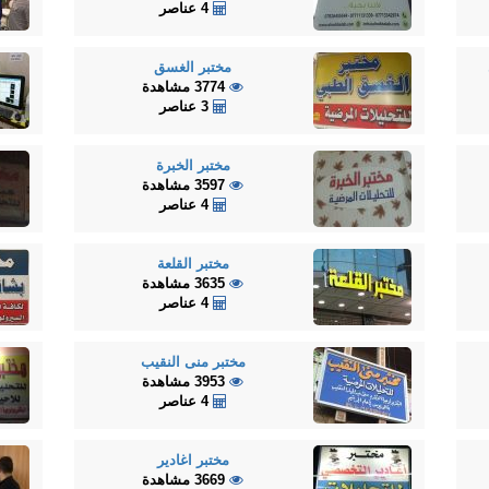
4 عناصر
مختبر الغسق
3774 مشاهدة
3 عناصر
مختبر الخبرة
3597 مشاهدة
4 عناصر
مختبر القلعة
3635 مشاهدة
4 عناصر
مختبر منى النقيب
3953 مشاهدة
4 عناصر
مختبر اغادير
3669 مشاهدة