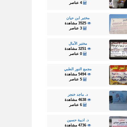
4 عناصر
مختبر ابن حيان
3525 مشاهدة
3 عناصر
مختبر الآمال
3251 مشاهدة
0 عناصر
مجمع النور الطبي
5494 مشاهدة
5 عناصر
د. ماجد خنجر
4638 مشاهدة
6 عناصر
د. اديبة حسين
4736 مشاهدة