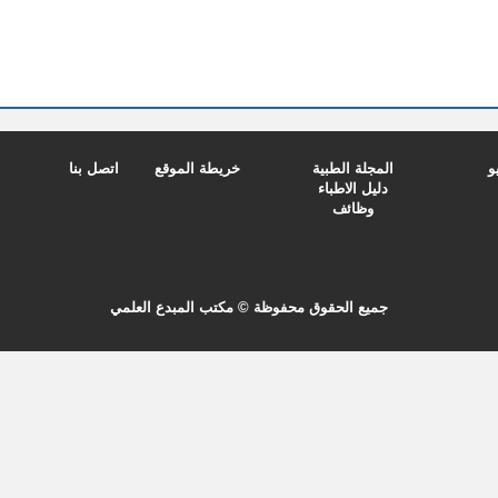
و
المجلة الطبية
خريطة الموقع
اتصل بنا
دليل الاطباء
وظائف
جميع الحقوق محفوظة © مكتب المبدع العلمي