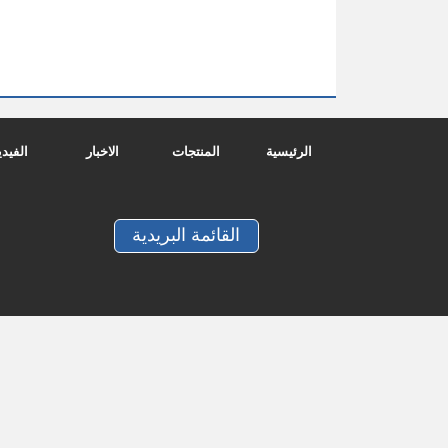
الرئيسية
المنتجات
الاخبار
الفيدي
القائمة البريدية