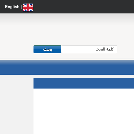
| English