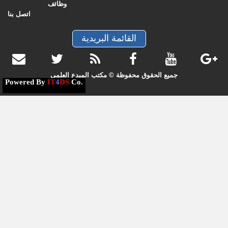
وظائف
اتصل بنا
القائمة البريدية
جميع الحقوق محفوظة © مكتب المبدع العلمي
Powered By
IT
4
DS
Co.