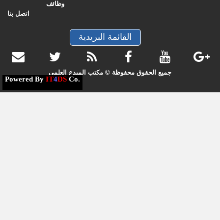
وظائف
اتصل بنا
القائمة البريدية
جميع الحقوق محفوظة © مكتب المبدع العلمي
Powered By
IT
4
DS
Co.