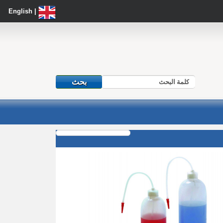
| English