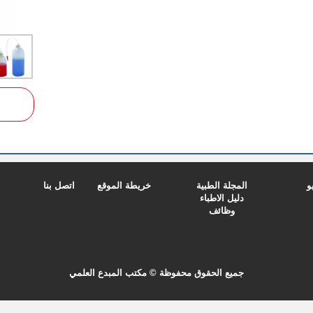
و
المجلة الطبية
خريطة الموقع
اتصل بنا
دليل الاطباء
وظائف
جميع الحقوق محفوظة © مكتب المبدع العلمي