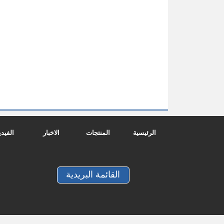
الرئيسية
المنتجات
الاخبار
الفيدي
القائمة البريدية