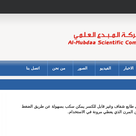
الاخبار
الفيديو
الصور
من نحن
اتصل بنا
طي طابع شفاف وغير قابل للكسر يمكن سكب بسهولة عن طريق الضغط
ن المرن الذي يعطي مرونة في الاستخدام.