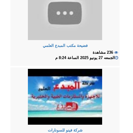
فضيحة مكتب المبدع العلمي
236 مشاهدة
الجمعه 27 يونيو 2025 الساعة 8:24 م
شركة فينو للسونارات