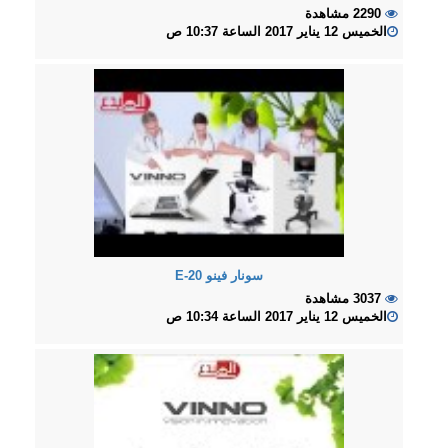
2290 مشاهدة
الخميس 12 يناير 2017 الساعة 10:37 ص
سونار فينو E-20
3037 مشاهدة
الخميس 12 يناير 2017 الساعة 10:34 ص