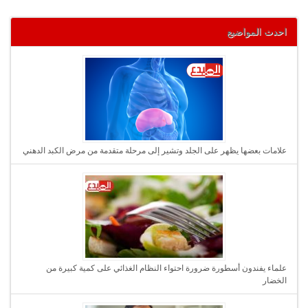
احدث المواضيع
علامات بعضها يظهر على الجلد وتشير إلى مرحلة متقدمة من مرض الكبد الدهني
علماء يفندون أسطورة ضرورة احتواء النظام الغذائي على كمية كبيرة من
الخضار