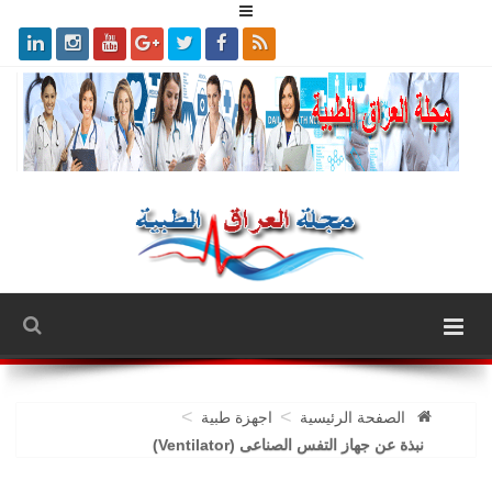
>
>
الصفحة الرئيسية
اجهزة طبية
نبذة عن جهاز التفس الصناعى (Ventilator)