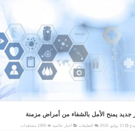
 جديد يمنح الأمل بالشفاء من أمراض مزمنة
على
بدع
13 يوليو, 2019
التعليقات
اخبار عالمية
1900 مشاهدات
عقار