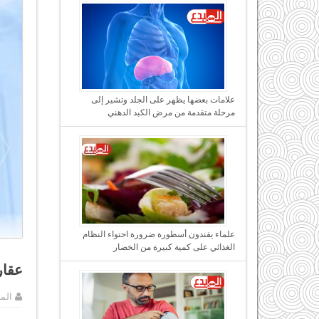
علامات بعضها يظهر على الجلد وتشير إلى
مرحلة متقدمة من مرض الكبد الدهني
علماء يفندون أسطورة ضرورة احتواء النظام
الغذائي على كمية كبيرة من الخضار
عقار
الم