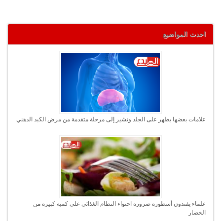
احدث المواضيع
علامات بعضها يظهر على الجلد وتشير إلى مرحلة متقدمة من مرض الكبد الدهني
علماء يفندون أسطورة ضرورة احتواء النظام الغذائي على كمية كبيرة من
الخضار