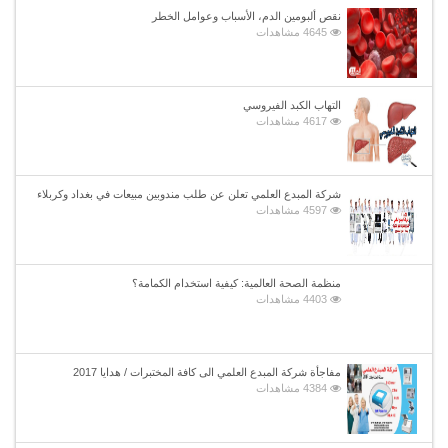
نقص ألبومين الدم، الأسباب وعوامل الخطر
4645 مشاهدات
التهاب الكبد الفيروسي
4617 مشاهدات
شركة المبدع العلمي تعلن عن طلب مندوبين مبيعات في بغداد وكربلاء
4597 مشاهدات
منظمة الصحة العالمية: كيفية استخدام الكمامة؟
4403 مشاهدات
مفاجأة شركة المبدع العلمي الى كافة المختبرات / هدايا 2017
4384 مشاهدات