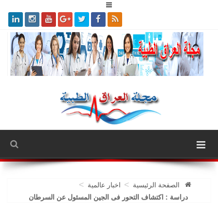
>
>
الصفحة الرئيسية
اخبار عالمية
دراسة : اكتشاف التحور فى الجين المسئول عن السرطان