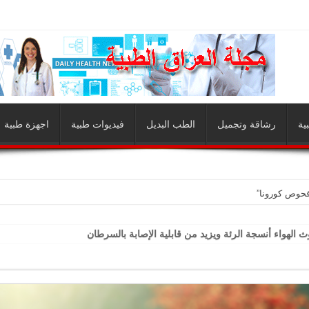
ية
رشاقة وتجميل
الطب البديل
فيديوات طبية
اجهزة طبية
فحوص كورونا”
ث الهواء أنسجة الرئة ويزيد من قابلية الإصابة بالسرطان