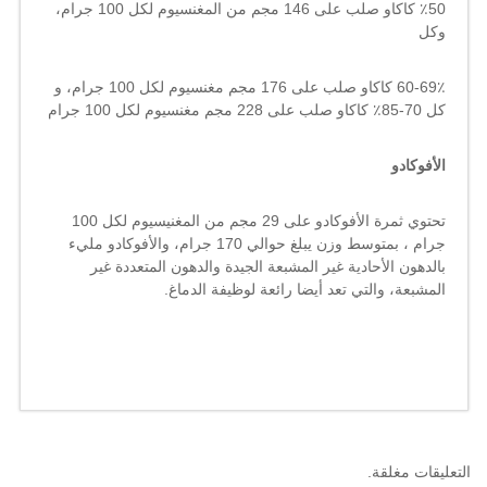
50٪ كاكاو صلب على 146 مجم من المغنسيوم لكل 100 جرام،
وكل
60-69٪ كاكاو صلب على 176 مجم مغنسيوم لكل 100 جرام، و
كل 70-85٪ كاكاو صلب على 228 مجم مغنسيوم لكل 100 جرام
الأفوكادو
تحتوي ثمرة الأفوكادو على 29 مجم من المغنيسيوم لكل 100
جرام ، بمتوسط ​​وزن يبلغ حوالي 170 جرام، والأفوكادو مليء
بالدهون الأحادية غير المشبعة الجيدة والدهون المتعددة غير
المشبعة، والتي تعد أيضا رائعة لوظيفة الدماغ.
التعليقات مغلقة.