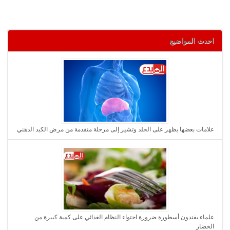
احدث المواضيع
علامات بعضها يظهر على الجلد وتشير إلى مرحلة متقدمة من مرض الكبد الدهني
علماء يفندون أسطورة ضرورة احتواء النظام الغذائي على كمية كبيرة من
الخضار