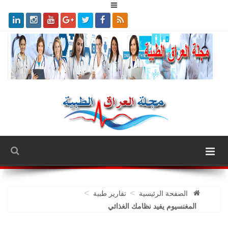
>
>
الصفحة الرئيسية
تقارير طبية
المغنسيوم يفيد نظامك الغذائي