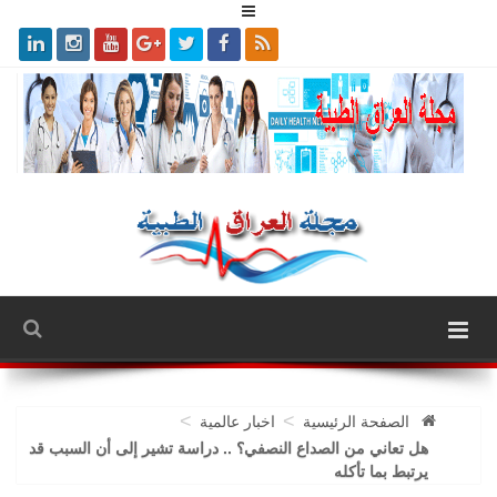
>
>
الصفحة الرئيسية
اخبار عالمية
هل تعاني من الصداع النصفي؟ .. دراسة تشير إلى أن السبب قد
يرتبط بما تأكله