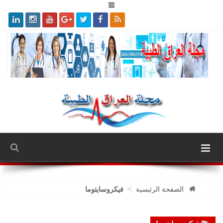
>
الصفحة الرئيسية
فيكروسايتوما