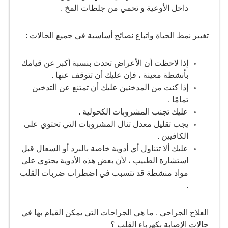
داخل الأوعية و تحمي من جلطات المخ .
تغيير نمط الحياة واتباع نصائح أساسية في جميع الحالات :
إذا لاحظت أن الأعراض تحدث بنسبة أكبر عن قيامك
بأنشطة معينة ، فإن عليك أن تتوقف عنها .
إذا كنت من المدخنين عليك أن تمتنع عن التدخين
تمامًا .
عليك تجنب المشروبات الكحولية .
يجب تقليل معدل تنال المشروبات التي تحتوي على
الكافيين .
عليك ألا تتناول أي أدوية خاصة بالبرد أو السعال قبل
استشارة الطبيب ، لأن بعض هذه الأدوية يحتوي على
مواد منشطة قد تتسبب في اضطراب ضربات القلب
.
العلاج الجراحي . ما هي الجراحات التي يمكن القيام بها في
حالات الإصابة بكهرباء القلب ؟