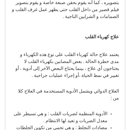
بتصويره ، كما أنه يقوم بحقن صبغة خاصة و يقوم بتصوير
فيلم قصير من داخل القلب حتى يظهر عمل غرف القلب و
الصمامات و الشرايين التاجية .
علاج كهرباء القلب
يعتمد علاج حالة كهرباء القلب على نوع هذه الكهرباء و
مدى خطرة الحالة . بعض المصابين بكهرباء القلب لا
يحتاجون أي علاج ، بينما يحتاج البعض الآخر إلى أدوية ، أو
تغيير في نمط الحياة ،أو إجراء عمليات جراحية .
العلاج الدوائي ويشمل الأدوية المستخدمة في العلاج كلا
من :
الأدوية المنظمة لضربات القلب : و هي تسيطر على
معدل الضربات و تعيد لها الانتظام .
مضادات التجلط : و هي تحمي من تكوين الجلطات