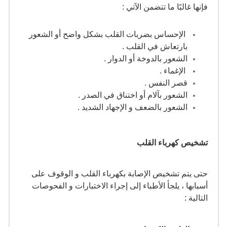
فإنها غالبًا ما تتضمن الآتي :
الإحساس بضربات القلب بشكل واضح أو الشعور
بارتعاش في القلب .
الشعور بالدوخة أو الدوار .
الإغماء .
قصر النفس .
الشعور بآلام أو اختناق في الصدر .
الشعور بالضعف و الإجهاد الشديد .
تشخيص كهرباء القلب
حتى يتم تشخيص الإصابة بكهرباء القلب و الوقوف على
أسبابها ، يلجأ الأطباء إلى إجراء الاختبارات و الفحوصات
التالية :