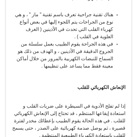
هناك تقنية جراحية تعرف باسم تقنية ” ماز ” ، و هي
نوع من الجراحات يتم اللجوء إليها في بعض أنواع
كهرباء القلب التي تحدث في الأذينين ( الغرف
العلوية في القلب ) .
في هذه الجراحة يقوم الطبيب بعمل سلسلة من
الجروح الدقيقة في الأذينين ، و الهدف من ذلك هو
السماح للنبضات الكهربية بالمرور من خلال أماكن
معينة فقط مما يساعد على تنظيمها .
الإنعاش الكهربائي للقلب
إذا لم تفلح الأدوية في السيطرة على ضربات القلب و
استعادة إيقاعها المنتظم ، قد تحتاج إلى الإنعاش الكهربائي
للقلب . في هذه الحالة يقوم الطبيب بإعطائك مخدر لفترة
قصيرة ، ثم يوصل صدمة كهربائية على الصدر ، حتى يسمح
للقلب باستعادة الكهرباء الطبيعية المنتظمة .