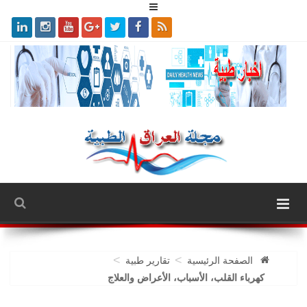
>
>
الصفحة الرئيسية
تقارير طبية
كهرباء القلب، الأسباب، الأعراض والعلاج