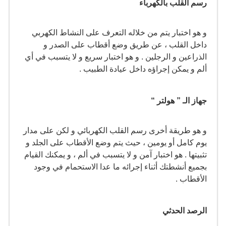
رسم القلب بالكهرباء
و هو اختبار يتم من خلاله التعرف على النشاط الكهربي
داخل القلب ، عن طريق وضع أقطاب على الصدر و
الذراعين و الرجلين . و هو اختبار سريع و لا يتسبب في أي
ألم و يمكن إجراؤه داخل عيادة الطبيب .
جهاز الـ ” هولتر “
و هو طريقة أخرى رسم القلب الكهربائي و لكن على مدار
يوم كامل أو يومين ، حيث يتم وضع الأقطاب على الجلد و
تثبيتها . هو اختبار آمن و لا يتسبب في ألم ، و يمكنك القيام
بجميع أنشطتك أثناء إجرائه ما عدا الاستحمام في وجود
الأقطاب .
الرصد الحدثي