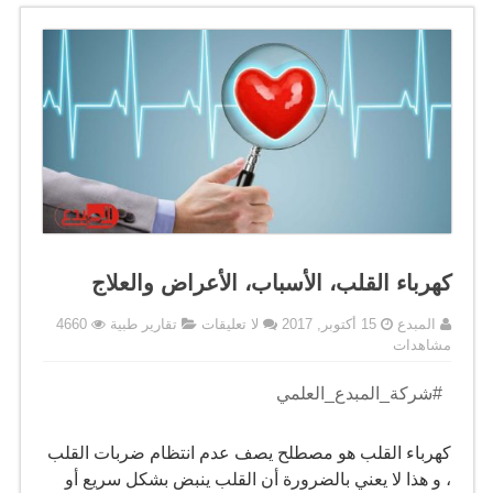
كهرباء القلب، الأسباب، الأعراض والعلاج
المبدع
15 أكتوبر, 2017
لا تعليقات
تقارير طبية
4660
مشاهدات
.
#شركة_المبدع_العلمي
كهرباء القلب هو مصطلح يصف عدم انتظام ضربات القلب
، و هذا لا يعني بالضرورة أن القلب ينبض بشكل سريع أو