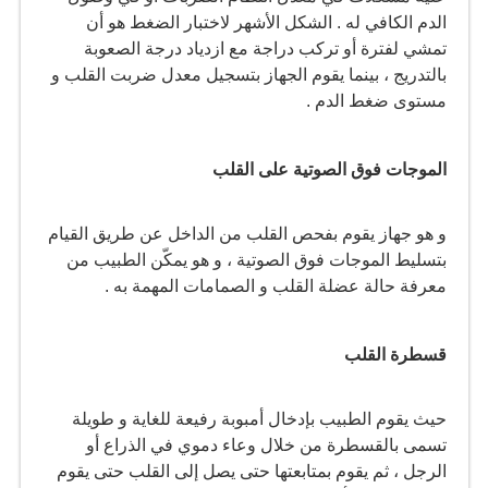
الدم الكافي له . الشكل الأشهر لاختبار الضغط هو أن
تمشي لفترة أو تركب دراجة مع ازدياد درجة الصعوبة
بالتدريج ، بينما يقوم الجهاز بتسجيل معدل ضربت القلب و
مستوى ضغط الدم .
الموجات فوق الصوتية على القلب
و هو جهاز يقوم بفحص القلب من الداخل عن طريق القيام
بتسليط الموجات فوق الصوتية ، و هو يمكّن الطبيب من
معرفة حالة عضلة القلب و الصمامات المهمة به .
قسطرة القلب
حيث يقوم الطبيب بإدخال أمبوبة رفيعة للغاية و طويلة
تسمى بالقسطرة من خلال وعاء دموي في الذراع أو
الرجل ، ثم يقوم بمتابعتها حتى يصل إلى القلب حتى يقوم