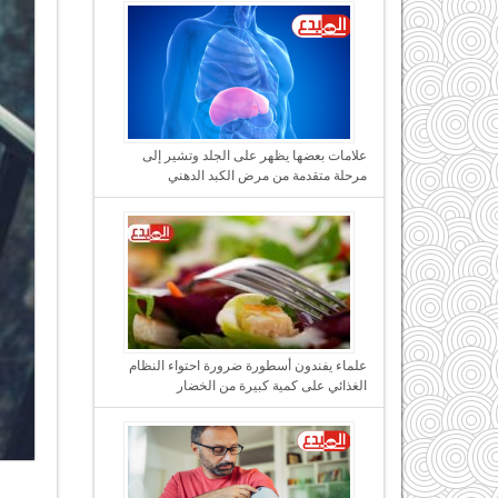
علامات بعضها يظهر على الجلد وتشير إلى
مرحلة متقدمة من مرض الكبد الدهني
علماء يفندون أسطورة ضرورة احتواء النظام
الغذائي على كمية كبيرة من الخضار