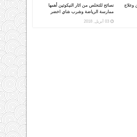
 وعلاج
نصائح للتخلص من اثار النيكوتين أهمها
ممارسة الرياضة وشرب شاي اخضر
03 أبريل, 2018