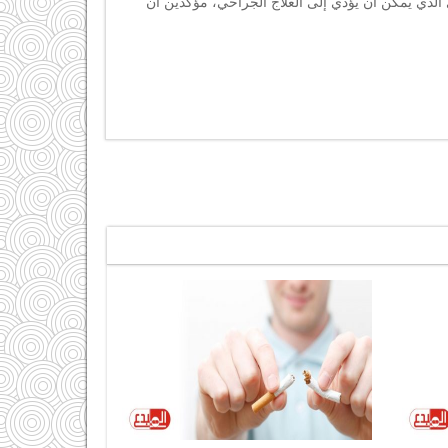
لذي يمكن أن يؤدي إلى العلاج الجراحي، مؤكدين أن