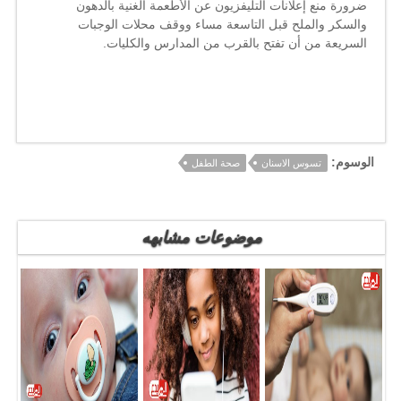
ضرورة منع إعلانات التليفزيون عن الأطعمة الغنية بالدهون
والسكر والملح قبل التاسعة مساء ووقف محلات الوجبات
السريعة من أن تفتح بالقرب من المدارس والكليات
.
الوسوم:
تسوس الاسنان
صحة الطفل
موضوعات مشابهه