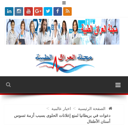
>
>
الصفحة الرئيسية
اخبار عالمية
دعوات في بريطانيا لمنع إعلانات الحلوى بسبب أزمة تسوس
أسنان الأطفال