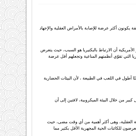
يكونون أكثر عرضة للإصابة بالأمراض العقلية والإجهاد
الأمريكية أن الارتباط بالبكتيريا هو السبب، حيث يتعرض
يريا التي تقوّي أنظمتهم المناعية وتجعلهم أقل عرضة
ًا أطول في اللعب في الطبيعة ، لأن البيئات الحضارية
كبير من خلال البيئة الميكروبية، لافتين إلى أن
صحة العقلية، وهى أكثر أهمية من أي وقت مضى، حيث
شر يتعرضون للكائنات الحية المجهرية الأقل بكثير مما