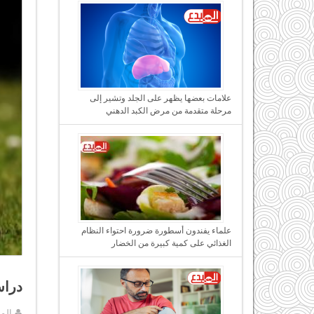
علامات بعضها يظهر على الجلد وتشير إلى
مرحلة متقدمة من مرض الكبد الدهني
علماء يفندون أسطورة ضرورة احتواء النظام
الغذائي على كمية كبيرة من الخضار
دراس
الم