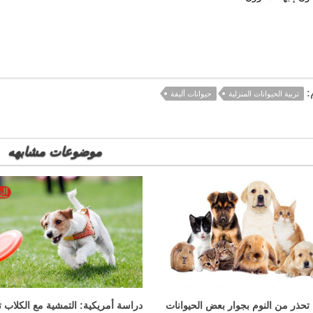
:
تربية الحيوانات المنزلية
حيوانات أليفة
موضوعات مشابهه
تحذر من النوم بجوار بعض الحيوانات
دراسة أمريكية: التمشية مع الكلاب 