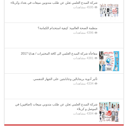
شركة المبدع العلمي تعلن عن طلب مندوبين مبيعات في بغداد وكربلاء
4595 مشاهدات
منظمة الصحة العالمية: كيفية استخدام الكمامة؟
4396 مشاهدات
مفاجأة شركة المبدع العلمي الى كافة المختبرات / هدايا 2017
4381 مشاهدات
تأثير أدوية بريجابالين وجابابنتين على الجهاز التنفسي.
4334 مشاهدات
شركة المبدع العلمي تعلن عن طلب مندوبي مبيعات (اضافيين) في
الموصل و كربلاء
4304 مشاهدات