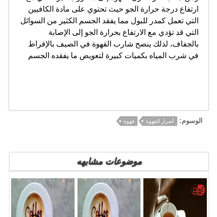
ارتفاع درجة حرارة الجو حيث تحتوي على مادة الكافيين
التي تعمل كمدر للبول مما يفقد الجسم الكثير من السوائل
التي قد تؤدي مع الارتفاع بحرارة الجو إلى الإصابة
بالجفاف، لذلك ينصح شارب القهوة في الصيف بالإفراط
في شرب المياه بكميات كبيرة لتعويض ما يفقده الجسم
الوسوم:
أضرار القهوة
قهوة
موضوعات مشابهه