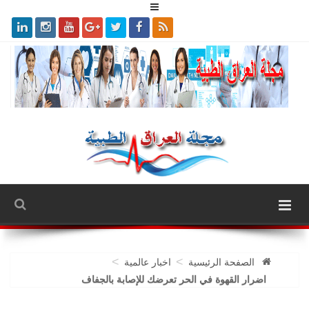
>
>
الصفحة الرئيسية
اخبار عالمية
اضرار القهوة في الحر تعرضك للإصابة بالجفاف