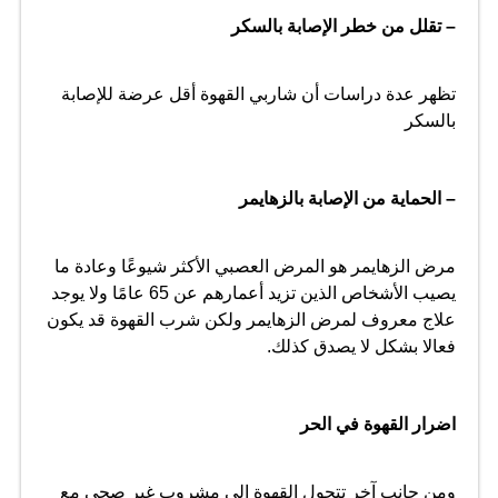
– تقلل من خطر الإصابة بالسكر
تظهر عدة دراسات أن شاربي القهوة أقل عرضة للإصابة
بالسكر
– الحماية من الإصابة بالزهايمر
مرض الزهايمر هو المرض العصبي الأكثر شيوعًا وعادة ما
يصيب الأشخاص الذين تزيد أعمارهم عن 65 عامًا ولا يوجد
علاج معروف لمرض الزهايمر ولكن شرب القهوة قد يكون
فعالا بشكل لا يصدق كذلك.
اضرار القهوة في الحر
ومن جانب آخر تتحول القهوة إلى مشروب غير صحي مع