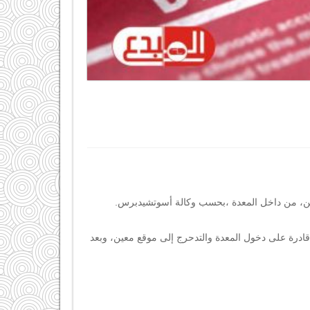
لين، من داخل المعدة ،بحسب وكالة أسوتشيدبرس.
قادرة على دخول المعدة والتدحرج إلى موقع معين، وبعد