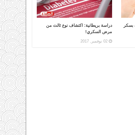
 بسكر
دراسة بريطانية: اكتشاف نوع ثالث من
مرض السكري!
02 نوفمبر, 2017