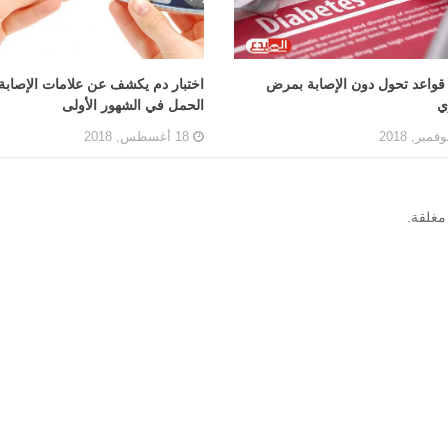
اعد تحول دون الإصابة بمرض
اختبار دم يكشف عن علامات الإصابة
ي
الحمل في الشهور الأولى
18 أغسطس, 2018
مغلقة.