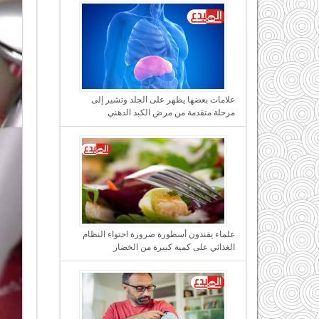
علامات بعضها يظهر على الجلد وتشير إلى
مرحلة متقدمة من مرض الكبد الدهني
علماء يفندون أسطورة ضرورة احتواء النظام
الغذائي على كمية كبيرة من الخضار