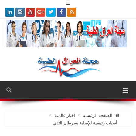
>
>
الصفحة الرئيسية
اخبار عالمية
أسباب رئيسية للإصابة بسرطان الثدي