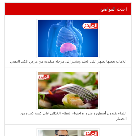
احدث المواضيع
علامات بعضها يظهر على الجلد وتشير إلى مرحلة متقدمة من مرض الكبد الدهني
علماء يفندون أسطورة ضرورة احتواء النظام الغذائي على كمية كبيرة من
الخضار