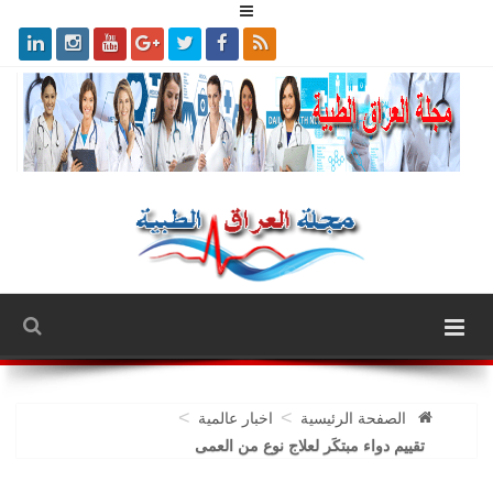
>
>
الصفحة الرئيسية
اخبار عالمية
تقييم دواء مبتكَر لعلاج نوع من العمى