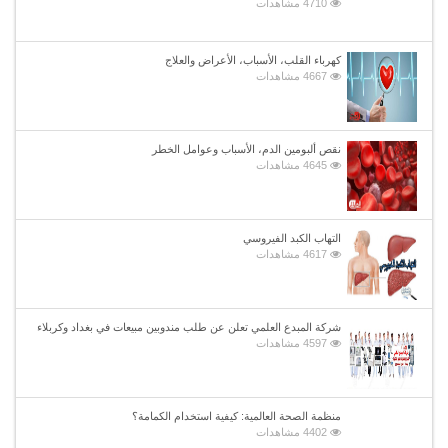
4710 مشاهدات
كهرباء القلب، الأسباب، الأعراض والعلاج
4667 مشاهدات
نقص ألبومين الدم، الأسباب وعوامل الخطر
4645 مشاهدات
التهاب الكبد الفيروسي
4617 مشاهدات
شركة المبدع العلمي تعلن عن طلب مندوبين مبيعات في بغداد وكربلاء
4597 مشاهدات
منظمة الصحة العالمية: كيفية استخدام الكمامة؟
4402 مشاهدات