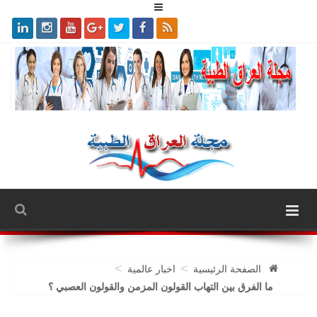
>
>
الصفحة الرئيسية
اخبار عالمية
ما الفرق بين التهاب القولون المزمن والقولون العصبي ؟