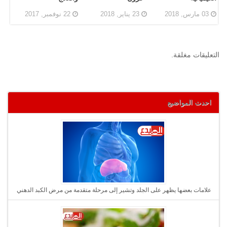
03 مارس, 2018
23 يناير, 2018
22 نوفمبر, 2017
التعليقات مغلقة.
احدث المواضيع
علامات بعضها يظهر على الجلد وتشير إلى مرحلة متقدمة من مرض الكبد الدهني