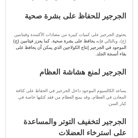
الجرجير للحفاظ على بشرة صحية
يحتوي الجرجير على كميات كبيرة من مضادات الأكسدة وفيتامين
(ج)، وبالتالي فإنه
يحافظ على بشرة صحية
،
كما يعزز فيتامين (ج)
الموجود في الجرجير إنتاج الكولاجين الذي يمكن أن يحافظ على
بقاء أنسجة الجلد.
الجرجير لمنع هشاشة العظام
يساعد الكالسيوم الموجود داخل الجرجير في الحفاظ على كثافة
المعادن في العظام، وقد يمنع العظام من فقد كتلتها خاصة في
كبار السن.
الجرجير لتخفيف التوتر والمساعدة
على استرخاء العضلات