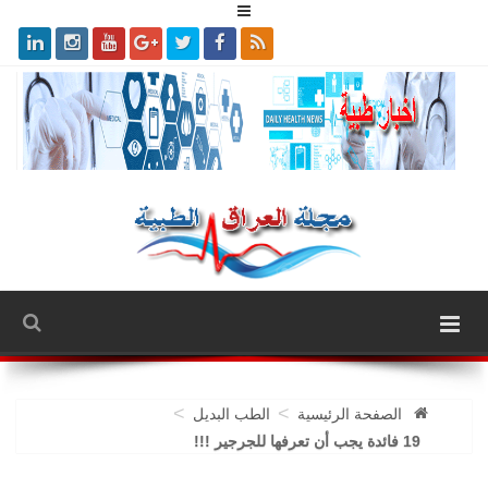
>
>
الصفحة الرئيسية
الطب البديل
19 فائدة يجب أن تعرفها للجرجير !!!