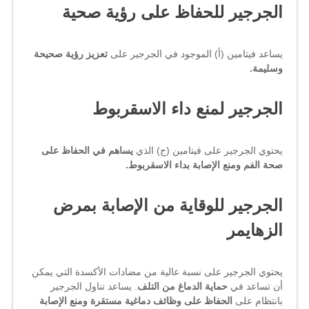
الجرجير للحفاظ على رؤية صحية
يساعد فيتامين (أ) الموجود في الجرجير على
تعزيز رؤية صحيحة
وسليمة.
الجرجير لمنع داء الاسقربوط
يحتوي الجرجير على فيتامين (ج) الذي
يساهم في الحفاظ على
صحة الفم ومنع الإصابة بداء الاسقربوط.
الجرجير للوقاية من الإصابة بمرض
الزهايمر
يحتوي الجرجير على نسبة عالية من مضادات الأكسدة التي يمكن
أن تساعد في
حماية الدماغ من التلف
. يساعد تناول الجرجير
بانتظام على
الحفاظ على وظائف دماغية مستقرة ومنع الإصابة