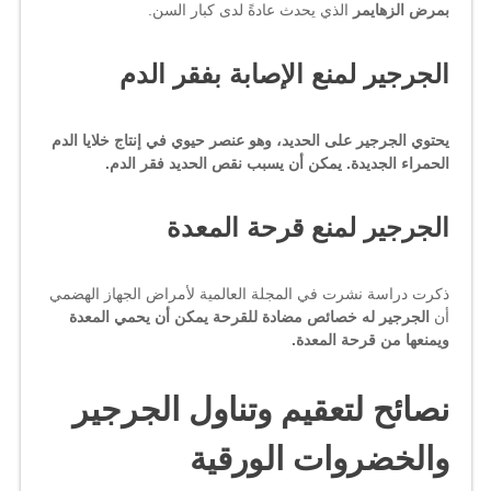
بمرض الزهايمر
الذي يحدث عادةً لدى كبار السن.
الجرجير لمنع الإصابة بفقر الدم
يحتوي الجرجير على الحديد، وهو عنصر حيوي في إنتاج خلايا الدم
الحمراء الجديدة. يمكن أن يسبب نقص الحديد فقر الدم.
الجرجير لمنع قرحة المعدة
ذكرت دراسة نشرت في المجلة العالمية لأمراض الجهاز الهضمي
أن
الجرجير له خصائص مضادة للقرحة يمكن أن يحمي المعدة
ويمنعها من قرحة المعدة.
نصائح لتعقيم وتناول الجرجير
والخضروات الورقية