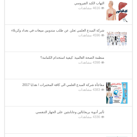
التهاب الكبد الفيروسي
4616 مشاهدات
شركة المبدع العلمي تعلن عن طلب مندوبين مبيعات في بغداد وكربلاء
4596 مشاهدات
منظمة الصحة العالمية: كيفية استخدام الكمامة؟
4398 مشاهدات
مفاجأة شركة المبدع العلمي الى كافة المختبرات / هدايا 2017
4383 مشاهدات
تأثير أدوية بريجابالين وجابابنتين على الجهاز التنفسي.
4336 مشاهدات