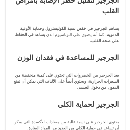
الجرجير لتقليل خطر الإصابة بأمراض
القلب
يساهم الجرجير في خفض نسبة الكوليسترول وحماية الأوعية
الدموية
، كما أنه يحتوي على البوتاسيوم الذي
يساعد في الحفاظ
على صحة القلب.
الجرجير للمساعدة في فقدان الوزن
يعد الجرجير من الخضروات التي تحتوي على كمية منخفضة من
السعرات الحرارية، ويحتوي أيضاً على الألياف التي يمكن أن تمنع
الدهون من دخول الجسم.
الجرجير لحماية الكلى
يحتوي الجرجير على نسبة عالية من مضادات الأكسدة التي يمكن
أن تساعد في
حماية الكلى من العديد من المواد الضارة
.