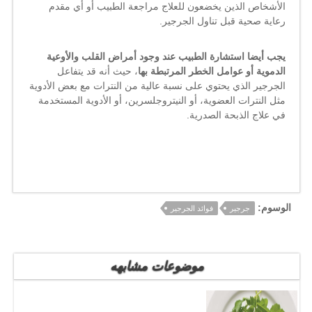
الأشخاص الذين يخضعون للعلاج مراجعة الطبيب أو أي مقدم
رعاية صحية قبل تناول الجرجير.
يجب أيضا استشارة الطبيب عند وجود أمراض القلب والأوعية
الدموية أو عوامل الخطر المرتبطة بها
، حيث أنه قد يتفاعل
الجرجير الذي يحتوي على نسبة عالية من النترات مع بعض الأدوية
مثل النترات العضوية، أو النيتروجلسرين، أو الأدوية المستخدمة
في علاج الذبحة الصدرية.
الوسوم:
جرجير
فوائد الجرجير
موضوعات مشابهه