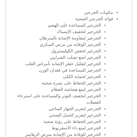
مكونات الجرجير
فوائد الجرجير الصحية
الجرجير للمساعدة على الهضم
الجرجير لتخفيف الإمساك
الجرجير لمقاومة الإصابة بالسرطان
الجرجير للوقاية من مرض السكري
الجرجير لخفض الكوليسترول
الجرجير لمنع تصلب الشرايين
الجرجير لتقليل خطر الإصابة بأمراض القلب
الجرجير للمساعدة في فقدان الوزن
الجرجير لحماية الكلى
الجرجير للحفاظ على بشرة صحية
الجرجير لمنع هشاشة العظام
الجرجير لتخفيف التوتر والمساعدة على استرخاء
العضلات
الجرجير لتعزيز الجهاز المناعي
الجرجير لتعزيز الحمل الصحي
الجرجير للحفاظ على رؤية صحية
الجرجير لمنع داء الاسقربوط
الجرجير للوقاية من الإصابة بمرض الزهايمر