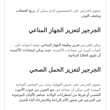
يحتوي الجرجير على المغنيسيوم الذي يمكن أن
يريح العضلات
ويخفف التوتر.
الجرجير لتعزيز الجهاز المناعي
يمكن للجرجير
تعزيز وظيفة الجهاز المناعي
نتيجة احتوائه على
كميات كبيرة من مضادات الأكسدة،
حيث يمكن لمضادات الأكسدة
أن تقوي الخلايا المناعية
.
الجرجير لتعزيز الحمل الصحي
يحتوي الجرجير على حمض الفوليك وعدد من العناصر الغذائية
المفيدة التي يمكن أن تساعد في
منع الجنين من عيوب الأنبوب
العصبي أو غيرها من اضطرابات الولادة
.
تساهم الألياف الموجودة
في الجرجير في شعور الأم بالراحة والاسترخاء أثناء الحمل.