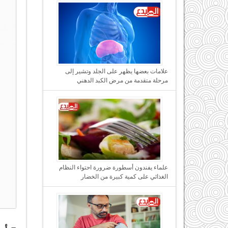
علامات بعضها يظهر على الجلد وتشير إلى
مرحلة متقدمة من مرض الكبد الدهني
علماء يفندون أسطورة ضرورة احتواء النظام
الغذائي على كمية كبيرة من الخضار