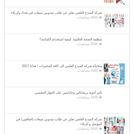
شركة المبدع العلمي تعلن عن طلب مندوبين مبيعات في بغداد وكربلاء
4596 مشاهدات
منظمة الصحة العالمية: كيفية استخدام الكمامة؟
4399 مشاهدات
مفاجأة شركة المبدع العلمي الى كافة المختبرات / هدايا 2017
4384 مشاهدات
تأثير أدوية بريجابالين وجابابنتين على الجهاز التنفسي.
4338 مشاهدات
شركة المبدع العلمي تعلن عن طلب مندوبي مبيعات (اضافيين) في
الموصل و كربلاء
4305 مشاهدات