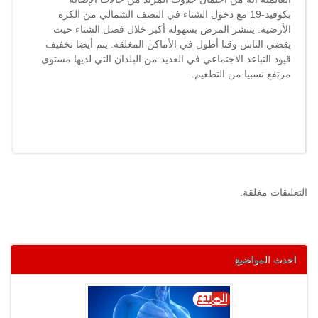
بكوفيد-19 مع دخول الشتاء في النصف الشمالي من الكرة
الأرضية. ينتشر المرض بسهولة أكبر خلال فصل الشتاء حيث
يقضي الناس وقتا أطول في الأماكن المغلقة. يتم أيضا تخفيف
قيود التباعد الاجتماعي في العديد من البلدان التي لديها مستوى
مرتفع نسبيا من التطعيم.
التعليقات مغلقة.
احدث المواضيع