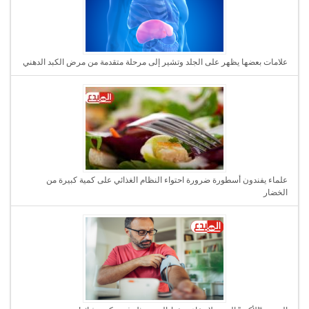
علامات بعضها يظهر على الجلد وتشير إلى مرحلة متقدمة من مرض الكبد الدهني
علماء يفندون أسطورة ضرورة احتواء النظام الغذائي على كمية كبيرة من
الخضار