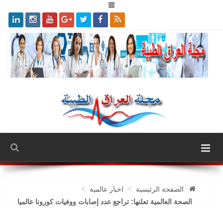
>
>
الصفحة الرئيسية
اخبار عالمية
الصحة العالمية تعلنها: تراجع عدد إصابات ووفيات كورونا عالميا