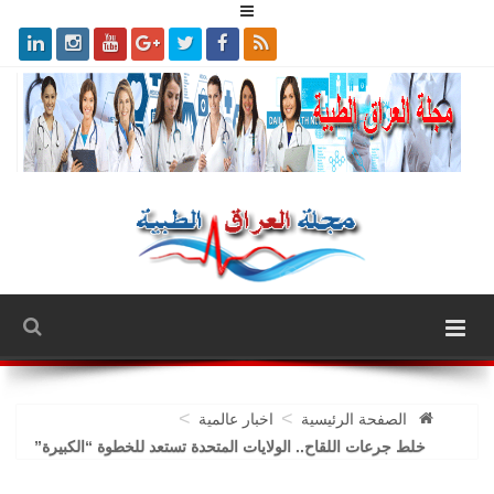
>
>
الصفحة الرئيسية
اخبار عالمية
خلط جرعات اللقاح.. الولايات المتحدة تستعد للخطوة “الكبيرة”