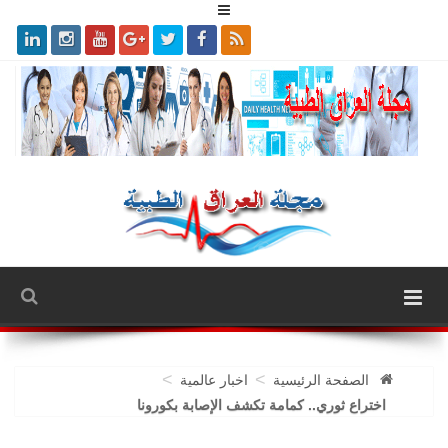
>
>
الصفحة الرئيسية
اخبار عالمية
اختراع ثوري.. كمامة تكشف الإصابة بكورونا