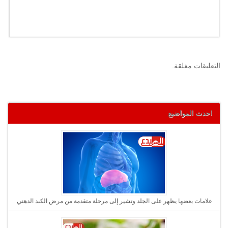
التعليقات مغلقة.
احدث المواضيع
علامات بعضها يظهر على الجلد وتشير إلى مرحلة متقدمة من مرض الكبد الدهني