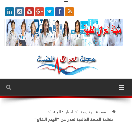
>
>
الصفحة الرئيسية
اخبار عالمية
منظمة الصحة العالمية تحذر من “الوهم الشائع”