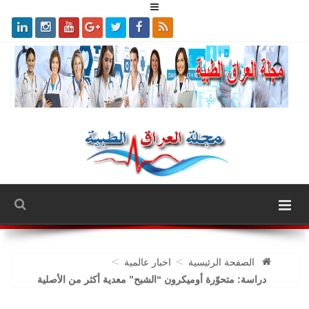
>
>
الصفحة الرئيسية
اخبار عالمية
دراسة: متحوّرة أوميكرون “الشبح” معدية أكثر من الأصلية