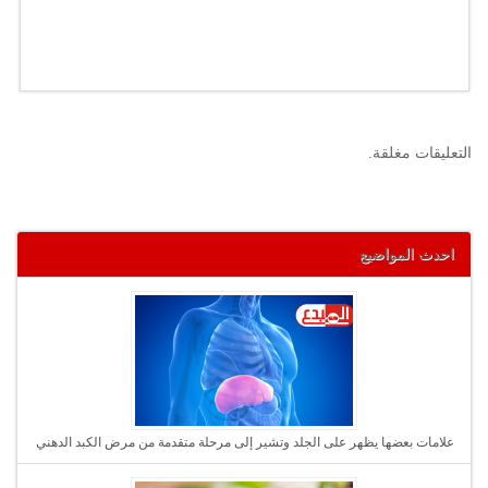
التعليقات مغلقة.
احدث المواضيع
علامات بعضها يظهر على الجلد وتشير إلى مرحلة متقدمة من مرض الكبد الدهني