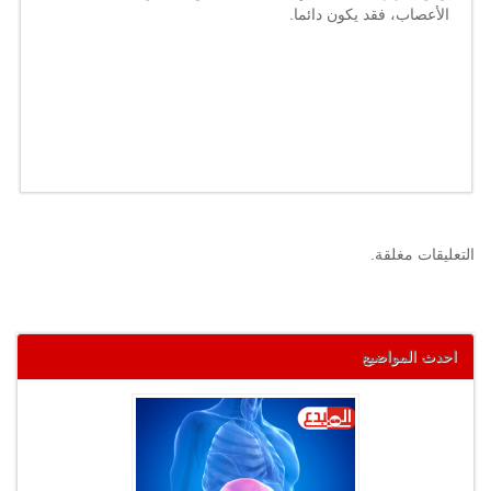
الأعصاب، فقد يكون دائما.
التعليقات مغلقة.
احدث المواضيع