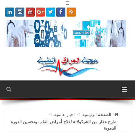
>
>
الصفحة الرئيسية
اخبار عالمية
طرح عقار من الشيكولاتة لعلاج أمراض القلب وتحسين الدورة
الدموية