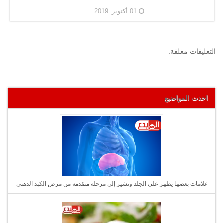
01 أكتوبر, 2019
التعليقات مغلقة.
احدث المواضيع
علامات بعضها يظهر على الجلد وتشير إلى مرحلة متقدمة من مرض الكبد الدهني