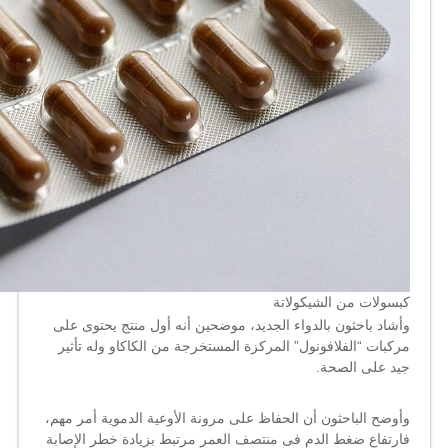
كبسولات من الشيكولاتة
وأشاد باحثون بالدواء الجديد، موضحين أنه أول منتج يحتوى على
مركبات “الفلافونول” المركزة المستخرجة من الكاكاو وله تأثير
جيد على الصحة.
وأوضح الباحثون أن الحفاظ على مرونة الأوعية الدموية أمر مهم،
فارتفاع ضغط الدم فى منتصف العمر مرتبط بزيادة خطر الإصابة