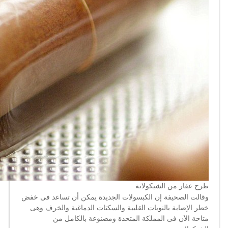
طرح عقار من الشيكولاتة
وقالت الصحيفة إن الكبسولات الجديدة يمكن أن تساعد فى خفض
خطر الإصابة بالنوبات القلبية والسكتات الدماغية والخرف وهى
متاحة الآن فى المملكة المتحدة ومصنوعة بالكامل من