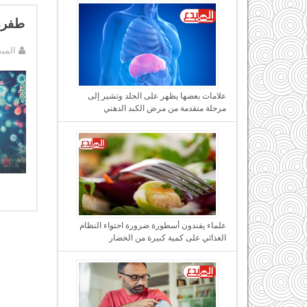
طفرة
المب
علامات بعضها يظهر على الجلد وتشير إلى
مرحلة متقدمة من مرض الكبد الدهني
علماء يفندون أسطورة ضرورة احتواء النظام
الغذائي على كمية كبيرة من الخضار