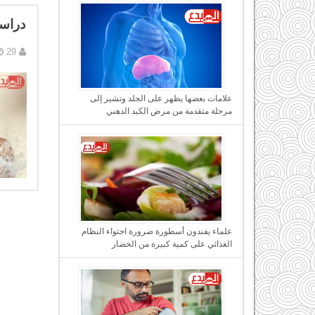
دراسة
29 ديسمبر, 2016
علامات بعضها يظهر على الجلد وتشير إلى
مرحلة متقدمة من مرض الكبد الدهني
علماء يفندون أسطورة ضرورة احتواء النظام
الغذائي على كمية كبيرة من الخضار