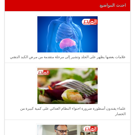
احدث المواضيع
علامات بعضها يظهر على الجلد وتشير إلى مرحلة متقدمة من مرض الكبد الدهني
علماء يفندون أسطورة ضرورة احتواء النظام الغذائي على كمية كبيرة من
الخضار