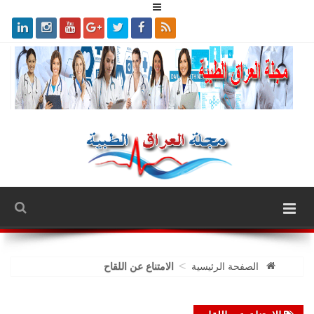
>
الصفحة الرئيسية
الامتناع عن اللقاح