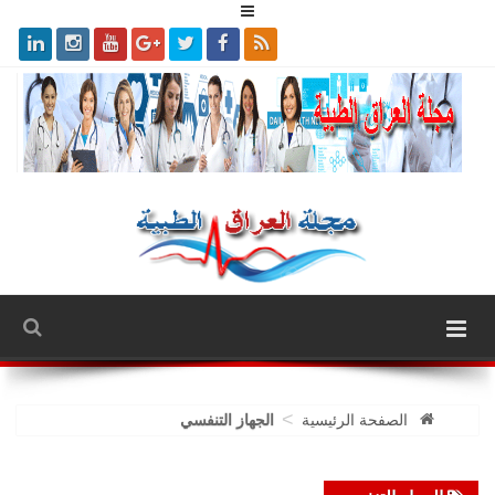
>
الصفحة الرئيسية
الجهاز التنفسي