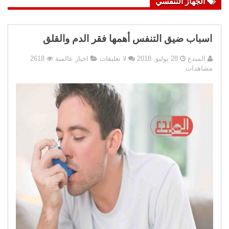
الجهاز التنفسي
اسباب ضيق التنفس أهمها فقر الدم والقلق
المبدع
28 يوليو, 2018
لا تعليقات
اخبار عالمية
2618
مشاهدات