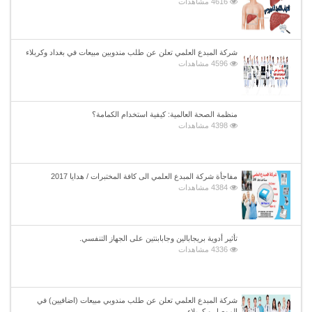
4616 مشاهدات
شركة المبدع العلمي تعلن عن طلب مندوبين مبيعات في بغداد وكربلاء
4596 مشاهدات
منظمة الصحة العالمية: كيفية استخدام الكمامة؟
4398 مشاهدات
مفاجأة شركة المبدع العلمي الى كافة المختبرات / هدايا 2017
4384 مشاهدات
تأثير أدوية بريجابالين وجابابنتين على الجهاز التنفسي.
4336 مشاهدات
شركة المبدع العلمي تعلن عن طلب مندوبي مبيعات (اضافيين) في
الموصل و كربلاء