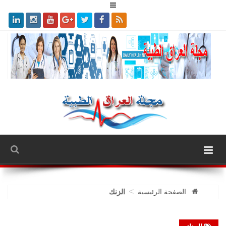
>
الصفحة الرئيسية
الزنك