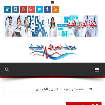
>
الصفحة الرئيسية
السرير الشمسي