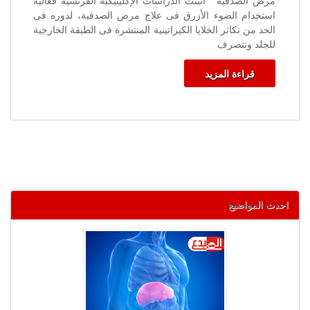
مرض الصدفية أثبتت الدراسات الإكلينيكية الفرنسية فعالية
استخدام الضوء الأزرق فى علاج مرض الصدفية، لدوره فى
الحد من تكاثر الخلايا الكيراتينية المنتشرة فى الطبقة الخارجية
للجلد وتتصرف
قراءة المزيد
احدث المواضيع