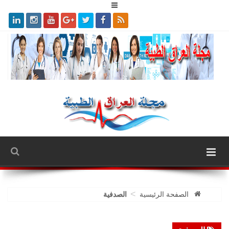
>
الصفحة الرئيسية
الصدفية