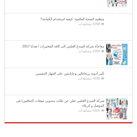
منظمة الصحة العالمية: كيفية استخدام الكمامة؟
4398 مشاهدات
مفاجأة شركة المبدع العلمي الى كافة المختبرات / هدايا 2017
4384 مشاهدات
تأثير أدوية بريجابالين وجابابنتين على الجهاز التنفسي.
4336 مشاهدات
شركة المبدع العلمي تعلن عن طلب مندوبي مبيعات (اضافيين) في
الموصل و كربلاء
4305 مشاهدات