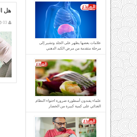
هل ال
03 يناير, 2017
علامات بعضها يظهر على الجلد وتشير إلى
مرحلة متقدمة من مرض الكبد الدهني
علماء يفندون أسطورة ضرورة احتواء النظام
الغذائي على كمية كبيرة من الخضار