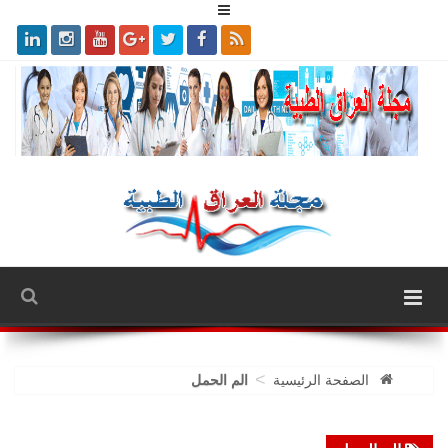
>
الصفحة الرئيسية
الم الحمل