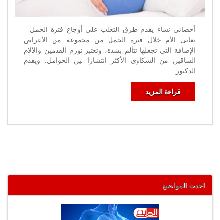
أخصائي نساء يقدم طرق التغلب على أوجاع فترة الحمل
تعانى الأم خلال فترة الحمل من مجموعة من الأعراض
الإضافة التى تجعلها تتألم بشدة، وتعتبر تورم القدمين والآلام
الساقين من الشكاوى الأكثر انتشارا بين الحوامل. ويقدم
الدكتور
قراءة المزيد
احدث المواضيع