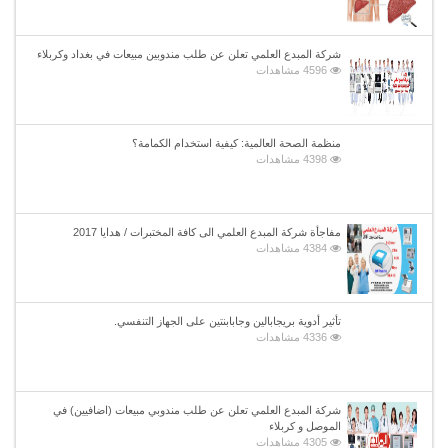
شركة المبدع العلمي تعلن عن طلب مندوبين مبيعات في بغداد وكربلاء
4596 مشاهدات
منظمة الصحة العالمية: كيفية استخدام الكمامة؟
4398 مشاهدات
مفاجأة شركة المبدع العلمي الى كافة المختبرات / هدايا 2017
4384 مشاهدات
تأثير أدوية بريجابالين وجابابنتين على الجهاز التنفسي.
4336 مشاهدات
شركة المبدع العلمي تعلن عن طلب مندوبي مبيعات (اضافيين) في
الموصل و كربلاء
4305 مشاهدات