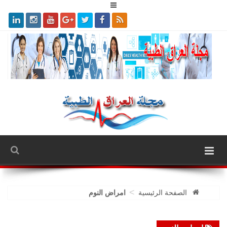
>
الصفحة الرئيسية
امراض النوم