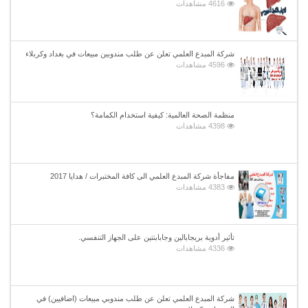
4616 مشاهدات
شركة المبدع العلمي تعلن عن طلب مندوبين مبيعات في بغداد وكربلاء
4596 مشاهدات
منظمة الصحة العالمية: كيفية استخدام الكمامة؟
4398 مشاهدات
مفاجأة شركة المبدع العلمي الى كافة المختبرات / هدايا 2017
4383 مشاهدات
تأثير أدوية بريجابالين وجابابنتين على الجهاز التنفسي.
4336 مشاهدات
شركة المبدع العلمي تعلن عن طلب مندوبي مبيعات (اضافيين) في