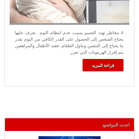
4 مخاطر تهدد الجسم بسبب عدم انتظام النوم.. تعرف عليها
يحتاج الشخص إلى الحصول على القدر الكافي من النوم بقدر
ما يحتاج إلى التنفس وتناول الطعام، فعند الأطفال والمراهقين
يتم إفراز الهرمونات التي تعزز
قراءة المزيد
احدث المواضيع