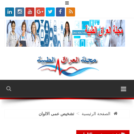
>
الصفحة الرئيسية
تشخيص عمى الالوان