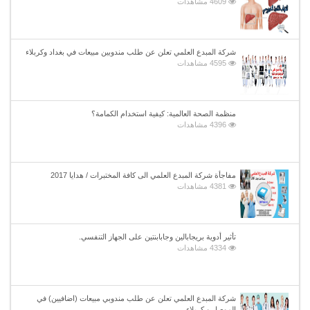
4609 مشاهدات
شركة المبدع العلمي تعلن عن طلب مندوبين مبيعات في بغداد وكربلاء
4595 مشاهدات
منظمة الصحة العالمية: كيفية استخدام الكمامة؟
4396 مشاهدات
مفاجأة شركة المبدع العلمي الى كافة المختبرات / هدايا 2017
4381 مشاهدات
تأثير أدوية بريجابالين وجابابنتين على الجهاز التنفسي.
4334 مشاهدات
شركة المبدع العلمي تعلن عن طلب مندوبي مبيعات (اضافيين) في
الموصل و كربلاء