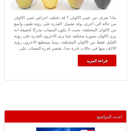
ماذا تعرف عن عمى الالوان ؟ قد تختلف اعراض عمى الالوان
من حالة الى اخرى، وقد تشمل: القدرة على رؤية طيف واسع
من الالوان المختلفة، بحيث لا يكون المصاب مدركا لحقيقة انه
يرى الالوان بصورة مختلفة عما يرى الاخرون القدرة على رؤية
القليل فقط من الالوان المختلفة، بينما يستطيع الاخرون رؤية
الالاف منها في حالات نادرة جدا، تقتصر قدرة المصاب على
قراءة المزيد
احدث المواضيع