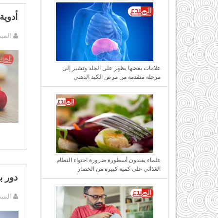
أدوية
المب
علامات بعضها يظهر على الجلد وتشير إلى
مرحلة متقدمة من مرض الكبد الدهني
علماء يفندون أسطورة ضرورة احتواء النظام
الغذائي على كمية كبيرة من الخضار
دور ب
المب