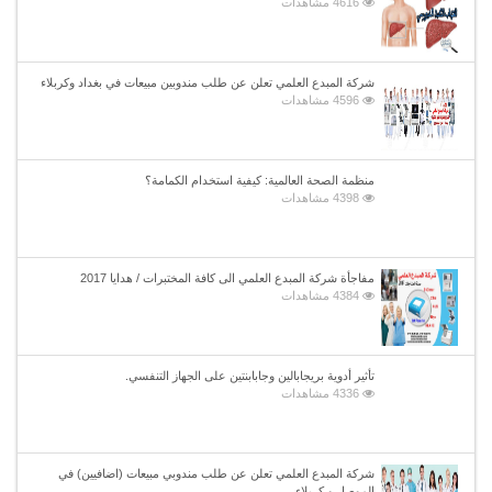
4616 مشاهدات
شركة المبدع العلمي تعلن عن طلب مندوبين مبيعات في بغداد وكربلاء
4596 مشاهدات
منظمة الصحة العالمية: كيفية استخدام الكمامة؟
4398 مشاهدات
مفاجأة شركة المبدع العلمي الى كافة المختبرات / هدايا 2017
4384 مشاهدات
تأثير أدوية بريجابالين وجابابنتين على الجهاز التنفسي.
4336 مشاهدات
شركة المبدع العلمي تعلن عن طلب مندوبي مبيعات (اضافيين) في
الموصل و كربلاء