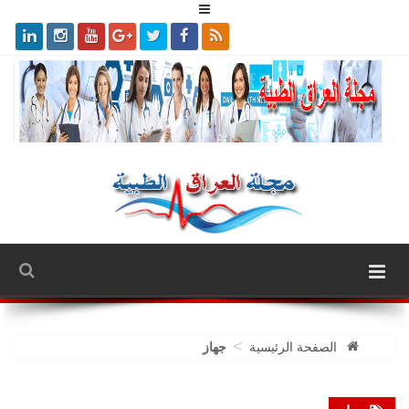
>
الصفحة الرئيسية
جهاز