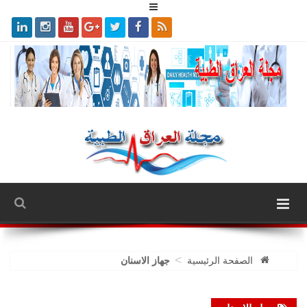
>
الصفحة الرئيسية
جهاز الاسنان