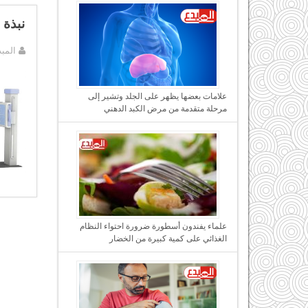
نبذة ع
المب
علامات بعضها يظهر على الجلد وتشير إلى
مرحلة متقدمة من مرض الكبد الدهني
علماء يفندون أسطورة ضرورة احتواء النظام
الغذائي على كمية كبيرة من الخضار