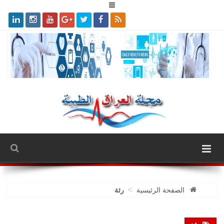
>
الصفحة الرئيسية
رئة