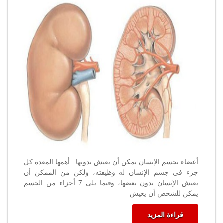
يمكن
أن
يعيش
بدونها
..
أهمها
المعدة
مغلقة
أعضاء بجسم الإنسان يمكن أن يعيش بدونها.. أهمها المعدة كل
جزء في جسم الإنسان له وظيفته، ولكن من الممكن أن
يعيش الإنسان بدون بعضها، وفيما يلى 7 أجزاء من الجسم
يمكن للشخص أن يعيش
قراءة المزيد