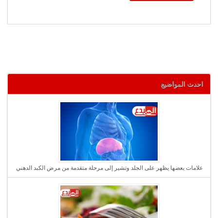
احدث المواضيع
علامات بعضها يظهر على الجلد وتشير إلى مرحلة متقدمة من مرض الكبد الدهني