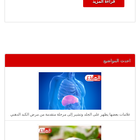
قراءة المزيد
احدث المواضيع
علامات بعضها يظهر على الجلد وتشير إلى مرحلة متقدمة من مرض الكبد الدهني