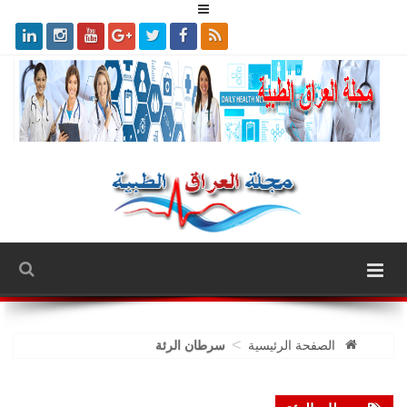
>
الصفحة الرئيسية
سرطان الرئة