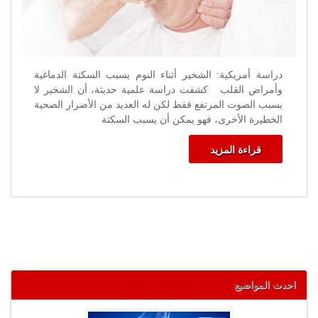
دراسة أمريكية: الشخير أثناء النوم يسبب السكتة الدماغية
وأمراض القلب كشفت دراسة علمية حديثة، أن الشخير لا
يسبب الصوت المرتفع فقط لكن له العديد من الأضرار الصحية
الخطيرة الأخرى، فهو يمكن أن يسبب السكتة
قراءة المزيد
احدث المواضيع