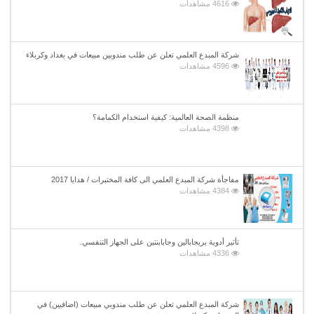
4616 مشاهدات
شركة المبدع العلمي تعلن عن طلب مندوبين مبيعات في بغداد وكربلاء
4596 مشاهدات
منظمة الصحة العالمية: كيفية استخدام الكمامة؟
4398 مشاهدات
مفاجأة شركة المبدع العلمي الى كافة المختبرات / هدايا 2017
4384 مشاهدات
تأثير أدوية بريجابالين وجابابنتين على الجهاز التنفسي.
4336 مشاهدات
شركة المبدع العلمي تعلن عن طلب مندوبي مبيعات (اضافيين) في