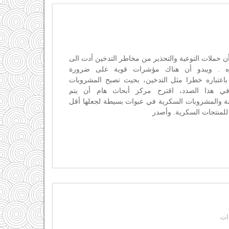
 حملات التوعية والتحذير من مخاطر التدخين أدت الى
 . ويبدو أن هناك مؤشرات قوية على ضرورة
اعتباره خطرا مثل التدخين، بحيث تصبح المشروبات
ي هذا الصدد، اقترح مركز أبحاث هام أن يتم
فة والمشروبات السكرية في عبوات بسيطة لجعلها أقل
 للمنتجات السكرية. وأصدر